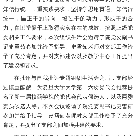
知信行统一，重实践要求，坚持学思用贯通、知信行
统一，匡正干的导向，增强干的动力，形成干的合
力，在以学促干上取得实实在在的成效。按照上级党
委相关工作要求，本次组织生活会邀请了院党委副书
记史雪茹参加并给予指导。史雪茹老师对支部工作给
予了充分肯定，并对支部建设以及教学中心工作提出
了建议和要求。
在批评与自我批评专题组织生活会之后，支部经
过慎重酝酿，为复旦大学大学第十六次党代会推荐提
名了新一届校药学院的党代会代表候选人，以及两委
委员候选人等。本次会议邀请了院党委副书记史雪茹
参加并给予指导。史雪茹老师对支部工作给予了充分
肯定，并提出了支部之间加强共建的要求。