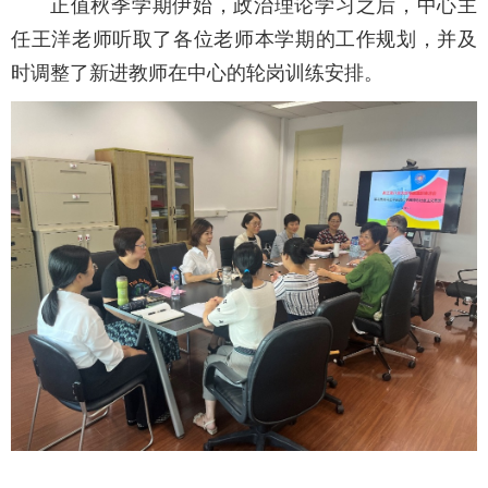
正值秋季学期伊始，政治理论学习之后，中心主
任王洋老师听取了各位老师本学期的工作规划，并及
时调整了新进教师在中心的轮岗训练安排。