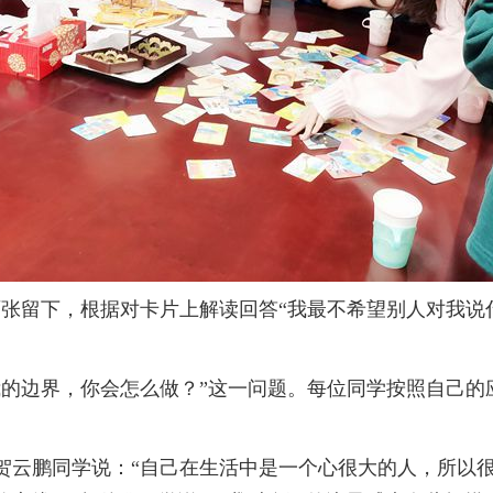
留下，根据对卡片上解读回答“我最不希望别人对我说什么
边界，你会怎么做？”这一问题。每位同学按照自己的应
云鹏同学说：“自己在生活中是一个心很大的人，所以很