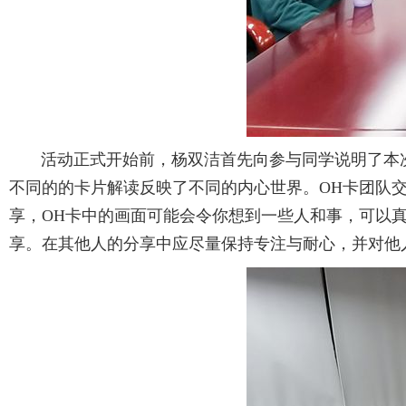
活动正式开始前，杨双洁首先向参与同学说明了本次活
不同的的卡片解读反映了不同的内心世界。OH卡团队
享，OH卡中的画面可能会令你想到一些人和事，可以
享。在其他人的分享中应尽量保持专注与耐心，并对他