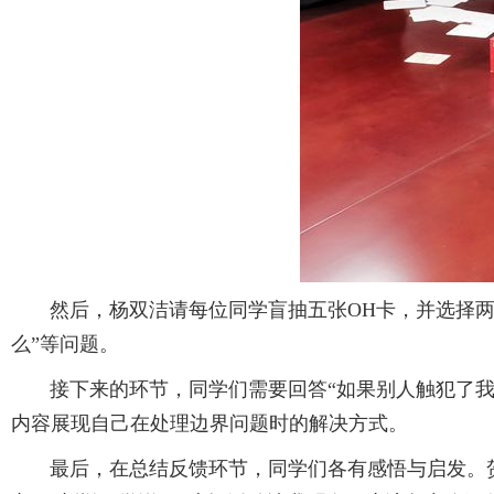
然后，杨双洁请每位同学盲抽五张OH卡，并选择两张
么”等问题。
接下来的环节，同学们需要回答“如果别人触犯了我的
内容展现自己在处理边界问题时的解决方式。
最后，在总结反馈环节，同学们各有感悟与启发。贺