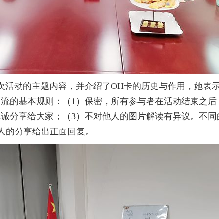
动的主题内容，并介绍了OH卡的历史与作用，她表示
交流的基本规则：（1）保密，所有参与者在活动结束之后
真诚分享给大家；（3）不对他人的图片解读有异议。不
人的分享给出正面回复。