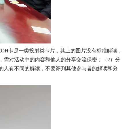
OH卡是一类投射类卡片，其上的图片没有标准解读，
，需对活动中的内容和他人的分享交流保密；（2）分
同的人有不同的解读，不要评判其他参与者的解读和分