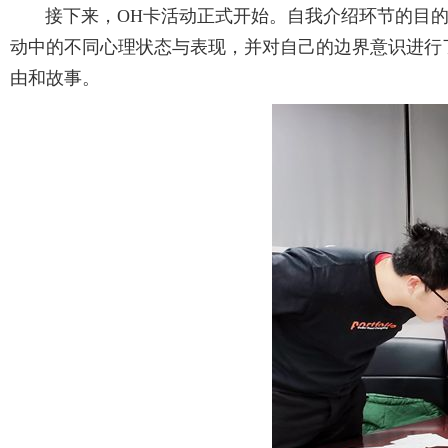
接下来，OH卡活动正式开始。自我介绍环节的目的
动中的不同心理状态与表现，并对自己的边界意识进行
由和故事。