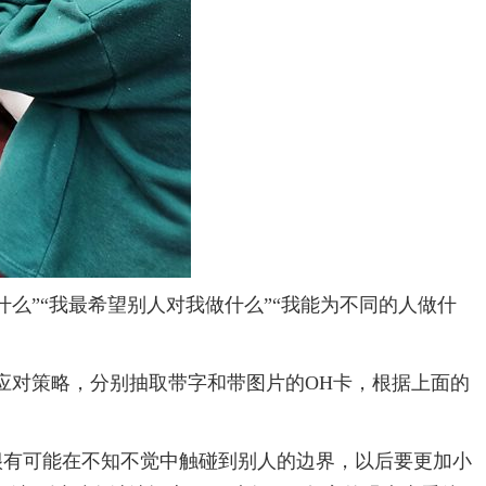
”“我最希望别人对我做什么”“我能为不同的人做什
对策略，分别抽取带字和带图片的OH卡，根据上面的
有可能在不知不觉中触碰到别人的边界，以后要更加小