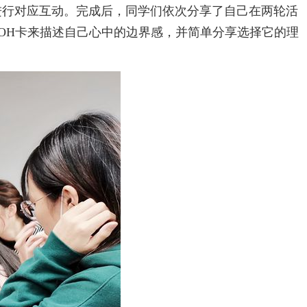
行对应互动。完成后，同学们依次分享了自己在两轮活
OH卡来描述自己心中的边界感，并简单分享选择它的理