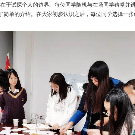
在于试探个人的边界。每位同学随机与在场同学猜拳并进
了简单的介绍。在大家初步认识之后，每位同学选择一张