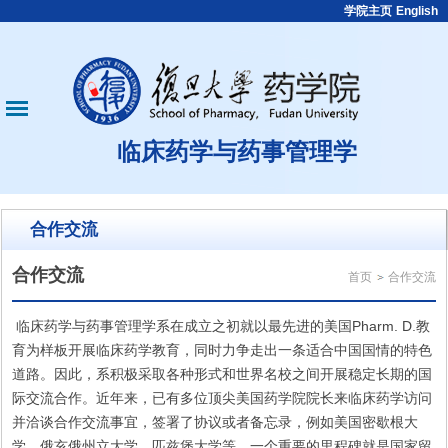
学院主页
English
临床药学与药事管理学
合作交流
合作交流
首页
合作交流
临床药学与药事管理学系在成立之初就以最先进的美国Pharm. D.教
育为样板开展临床药学教育，同时力争走出一条适合中国国情的特色
道路。因此，系积极采取各种形式和世界名校之间开展稳定长期的国
际交流合作。近年来，已有多位顶尖美国药学院院长来临床药学访问
并洽谈合作交流事宜，签署了协议或者备忘录，例如美国密歇根大
学、俄亥俄州立大学、匹兹堡大学等。一个重要的里程碑就是国家留