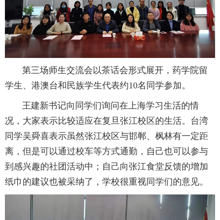
第三场师生交流会以茶话会形式展开，药学院留
学生、港澳台和民族学生代表约10名同学参加。
王建新书记向同学们询问在上海学习生活的情
况，大家表示比较适应在复旦张江校区的生活。台湾
同学吴舜喜表示虽然张江校区与邯郸、枫林有一定距
离，但是可以通过校车等方式通勤，自己也可以参与
到感兴趣的社团活动中；自己向张江食堂反馈的增加
纸巾的建议也被采纳了，学校很重视同学们的意见。