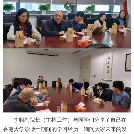
李聪副院长（主持工作）与同学们分享了自己在
香港大学读博士期间的学习经历，询问大家未来的发