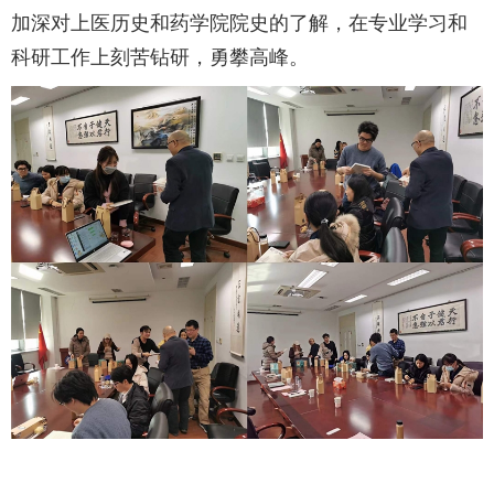
加深对上医历史和药学院院史的了解，在专业学习和
科研工作上刻苦钻研，勇攀高峰。