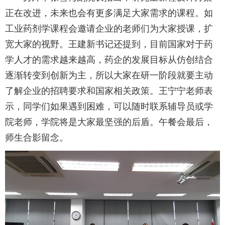
正在改进，未来也会有更多满足大家需求的课程。如
工业药剂学课程会邀请企业的老师们为大家授课，扩
宽大家的视野。王建新书记还提到，目前国家对于药
学人才的需求越来越高，药企的发展目标从仿创结合
逐渐转变到创新为主，所以大家在研一阶段就要主动
了解企业的招聘要求和国家相关政策。王宁宁老师表
示，同学们如果遇到困难，可以随时联系辅导员或学
院老师，学院将是大家最坚强的后盾。午餐会最后，
师生合影留念。