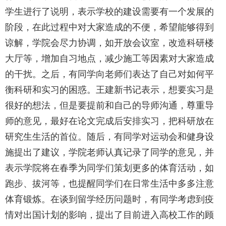
学生进行了说明，表示学校的建设需要有一个发展的
阶段，在此过程中对大家造成的不便，希望能够得到
谅解，学院会尽力协调，如开放会议室，改造科研楼
大厅等，增加自习地点，减少施工等因素对大家造成
的干扰。之后，有同学向老师们表达了自己对如何平
衡科研和实习的困惑。王建新书记表示，想要实习是
很好的想法，但是要提前和自己的导师沟通，尊重导
师的意见，最好在论文完成后安排实习，把科研放在
研究生生活的首位。随后，有同学对运动会和健身设
施提出了建议，学院老师认真记录了同学的意见，并
表示学院将在春季为同学们策划更多的体育活动，如
跑步、拔河等，也提醒同学们在日常生活中多多注意
体育锻炼。在谈到留学经历问题时，有同学考虑到疫
情对出国计划的影响，提出了目前进入高校工作的顾