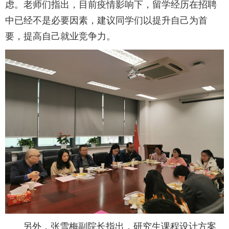
虑。老师们指出，目前疫情影响下，留学经历在招聘
中已经不是必要因素，建议同学们以提升自己为首
要，提高自己就业竞争力。
另外，张雪梅副院长指出，研究生课程设计方案