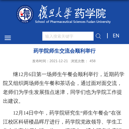
EN
药学院师生交流会顺利举行
发布时间：2021-12-21
浏览次数：
458
继12月6日第一场师生午餐会顺利举行，近期药学
院又组织两场师生午餐和茶话会，通过面对面交流，
老师们为学生发展指点迷津，同学们也为学院工作提
出建议。
12月14日中午，药学院研究生“师生午餐会”在张
江校区科研楼晶晖厅进行，药学院党政领导、学生工